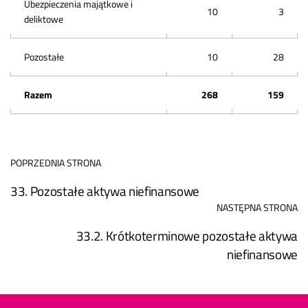
Ubezpieczenia majątkowe i
10
3
deliktowe
Pozostałe
10
28
Razem
268
159
POPRZEDNIA STRONA
33. Pozostałe aktywa niefinansowe
NASTĘPNA STRONA
33.2. Krótkoterminowe pozostałe aktywa
niefinansowe